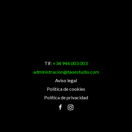
Tlf:
+34 944 003 003
administracion@taoestudio.com
Aviso legal
Política de cookies
Política de privacidad