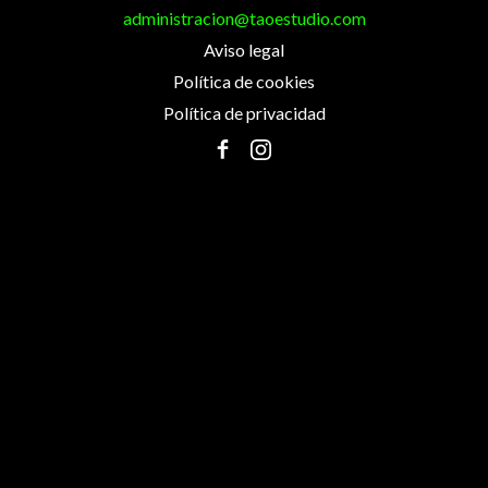
administracion@taoestudio.com
Aviso legal
Política de cookies
Política de privacidad