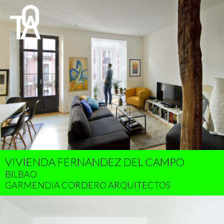
VIVIENDA FERNANDEZ DEL CAMPO
BILBAO
GARMENDIA CORDERO ARQUITECTOS