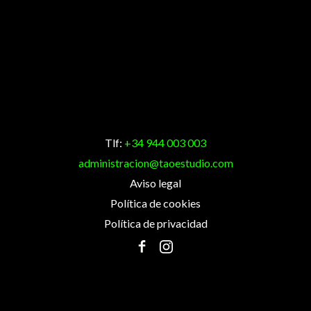
Tlf:
+34 944 003 003
administracion@taoestudio.com
Aviso legal
Política de cookies
Política de privacidad