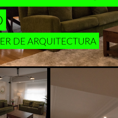
O
LER DE ARQUITECTURA