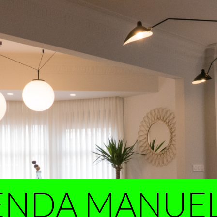
IENDA MANUE