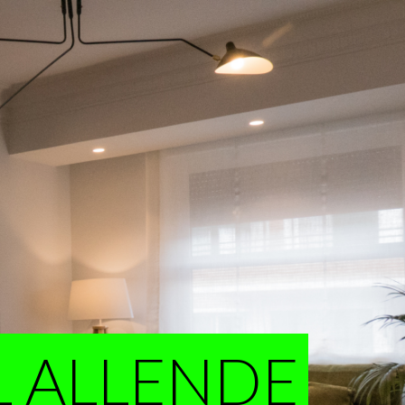
L ALLENDE